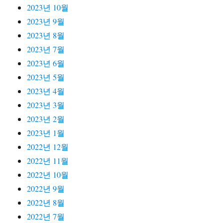
2023년 10월
2023년 9월
2023년 8월
2023년 7월
2023년 6월
2023년 5월
2023년 4월
2023년 3월
2023년 2월
2023년 1월
2022년 12월
2022년 11월
2022년 10월
2022년 9월
2022년 8월
2022년 7월