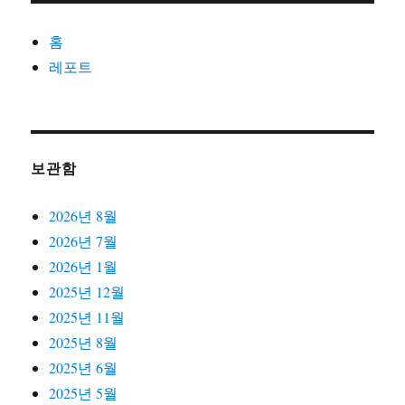
홈
레포트
보관함
2026년 8월
2026년 7월
2026년 1월
2025년 12월
2025년 11월
2025년 8월
2025년 6월
2025년 5월