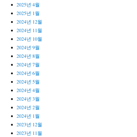
2025년 4월
2025년 1월
2024년 12월
2024년 11월
2024년 10월
2024년 9월
2024년 8월
2024년 7월
2024년 6월
2024년 5월
2024년 4월
2024년 3월
2024년 2월
2024년 1월
2023년 12월
2023년 11월