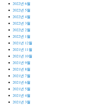
2022년 6월
2022년 5월
2022년 4월
2022년 3월
2022년 2월
2022년 1월
2021년 12월
2021년 11월
2021년 10월
2021년 9월
2021년 8월
2021년 7월
2021년 6월
2021년 5월
2021년 4월
2021년 3월