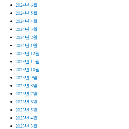
2024년 6월
2024년 5월
2024년 4월
2024년 3월
2024년 2월
2024년 1월
2023년 12월
2023년 11월
2023년 10월
2023년 9월
2023년 8월
2023년 7월
2023년 6월
2023년 5월
2023년 4월
2023년 3월