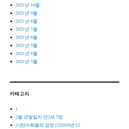
2021년 10월
2021년 9월
2021년 8월
2021년 7월
2021년 6월
2021년 5월
2021년 4월
2021년 3월
카테고리
1
2월 관찰일지 만2세 7명
[1]탄수화물의 검정 [2]2020년 12