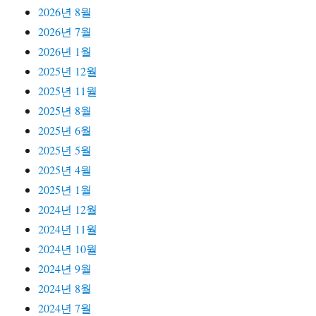
2026년 8월
2026년 7월
2026년 1월
2025년 12월
2025년 11월
2025년 8월
2025년 6월
2025년 5월
2025년 4월
2025년 1월
2024년 12월
2024년 11월
2024년 10월
2024년 9월
2024년 8월
2024년 7월