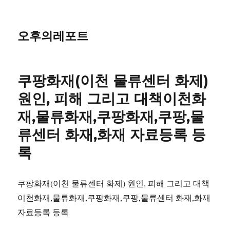
오후의레포트
쿠팡화재(이천 물류센터 화제)
원인, 피해 그리고 대책이천화
재,물류화재,쿠팡화재,쿠팡,물
류센터 화재,화재 자료등록 등
록
쿠팡화재(이천 물류센터 화제) 원인, 피해 그리고 대책
이천화재,물류화재,쿠팡화재,쿠팡,물류센터 화재,화재
자료등록 등록