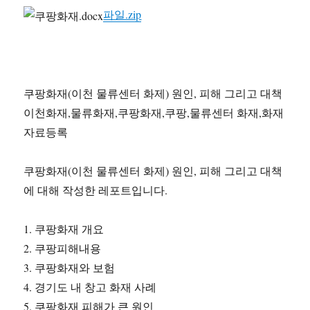
파일.zip
쿠팡화재(이천 물류센터 화제) 원인, 피해 그리고 대책
이천화재,물류화재,쿠팡화재,쿠팡,물류센터 화재,화재
자료등록
쿠팡화재(이천 물류센터 화제) 원인, 피해 그리고 대책
에 대해 작성한 레포트입니다.
1. 쿠팡화재 개요
2. 쿠팡피해내용
3. 쿠팡화재와 보험
4. 경기도 내 창고 화재 사례
5. 쿠팡화재 피해가 큰 원인