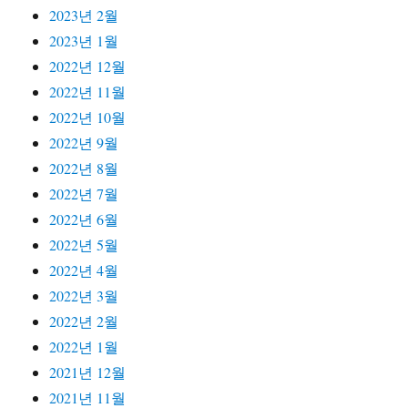
2023년 2월
2023년 1월
2022년 12월
2022년 11월
2022년 10월
2022년 9월
2022년 8월
2022년 7월
2022년 6월
2022년 5월
2022년 4월
2022년 3월
2022년 2월
2022년 1월
2021년 12월
2021년 11월