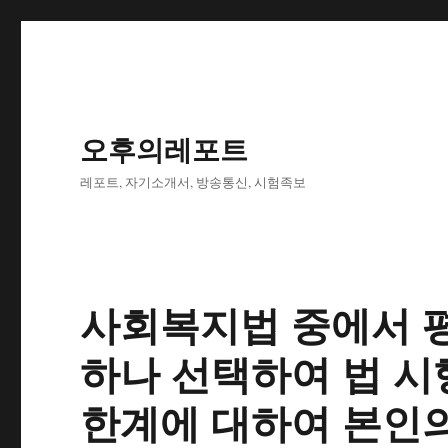
오후의레포트
레포트, 자기소개서, 방송통신, 시험족보
사회복지법 중에서 평
하나 선택하여 법 시
한계에 대하여 본인의