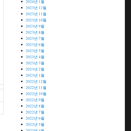
2024년 1월
2023년 12월
2023년 11월
2023년 10월
2023년 9월
2023년 8월
요
2023년 7월
2023년 6월
2023년 5월
2023년 4월
2023년 3월
2023년 2월
이
2023년 1월
2022년 12월
2022년 11월
2022년 10월
2022년 9월
2022년 8월
2022년 7월
2022년 6월
2022년 5월
2022년 4월