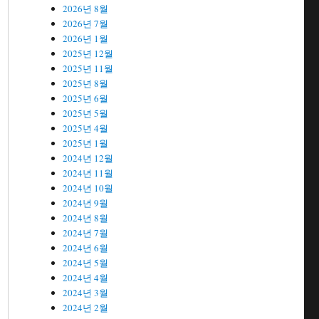
2026년 8월
2026년 7월
2026년 1월
2025년 12월
2025년 11월
2025년 8월
2025년 6월
2025년 5월
2025년 4월
2025년 1월
2024년 12월
2024년 11월
2024년 10월
2024년 9월
2024년 8월
2024년 7월
2024년 6월
2024년 5월
2024년 4월
2024년 3월
2024년 2월