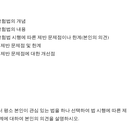
보험법의 개념
보험법의 내용
보험법 시행에 따른 제반 문제점이나 한계(본인의 의견)
른 제반 문제점 및 한계
른 제반 문제점에 대한 개선점
 평소 본인이 관심 있는 법을 하나 선택하여 법 시행에 따른 제
계에 대하여 본인의 의견을 설명하시오.