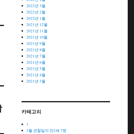
2022년 3월
2022년 2월
2022년 1월
2021년 12월
2021년 11월
2021년 10월
2021년 9월
2021년 8월
2021년 7월
2021년 6월
2021년 5월
2021년 4월
2021년 3월
담
카테고리
1
2월 관찰일지 만2세 7명