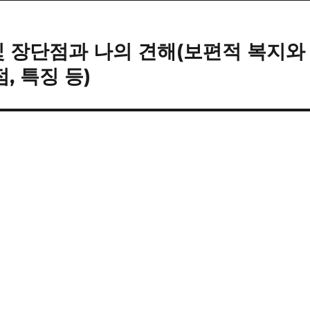
및 장단점과 나의 견해(보편적 복지와
, 특징 등)