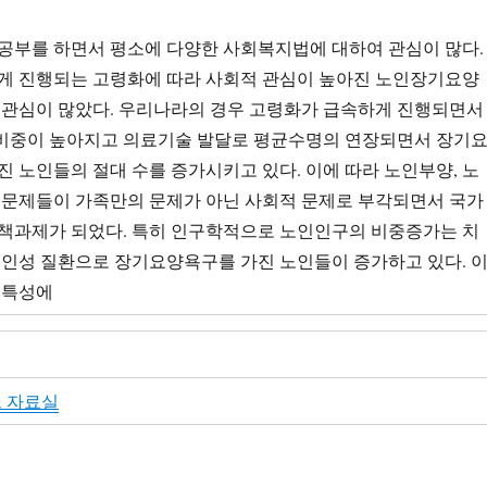
공부를 하면서 평소에 다양한 사회복지법에 대하여 관심이 많다.
게 진행되는 고령화에 따라 사회적 관심이 높아진 노인장기요양
 관심이 많았다. 우리나라의 경우 고령화가 급속하게 진행되면서
비중이 높아지고 의료기술 발달로 평균수명의 연장되면서 장기
진 노인들의 절대 수를 증가시키고 있다. 이에 따라 노인부양, 노
 문제들이 가족만의 문제가 아닌 사회적 문제로 부각되면서 국가
책과제가 되었다. 특히 인구학적으로 노인인구의 비중증가는 치
노인성 질환으로 장기요양욕구를 가진 노인들이 증가하고 있다. 
 특성에
 자료실