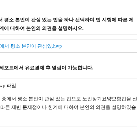
 평소 본인이 관심 있는 법을 하나 선택하여 법 시행에 따른 제
계에 대하여 본인의 의견을 설명하시오.
서 평소 본인이 관심있.hwp
레포트에서 유료결제 후 열람이 가능합니다.
hwp 파일
법 중에서 평소 본인이 관심 있는 법으로 노인장기요양보험법을 
 따른 제반 문제점이나 한계에 대하여 본인의 의견을 설명하였습