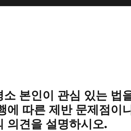
소 본인이 관심 있는 법
행에 따른 제반 문제점이
 의견을 설명하시오.