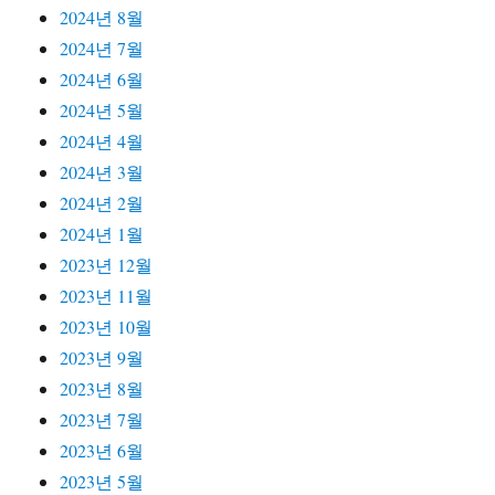
2024년 8월
2024년 7월
2024년 6월
2024년 5월
2024년 4월
2024년 3월
2024년 2월
2024년 1월
2023년 12월
2023년 11월
2023년 10월
2023년 9월
2023년 8월
2023년 7월
2023년 6월
2023년 5월