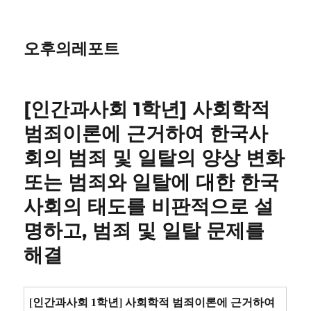
오후의레포트
[인간과사회 1학년] 사회학적
범죄이론에 근거하여 한국사
회의 범죄 및 일탈의 양상 변화
또는 범죄와 일탈에 대한 한국
사회의 태도를 비판적으로 설
명하고, 범죄 및 일탈 문제를
해결
[인간과사회 1학년] 사회학적 범죄이론에 근거하여