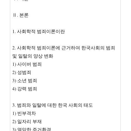
Ⅱ. 본론
1. 사회학적 범죄이론이란
2. 사회학적 범죄이론에 근거하여 한국사회의 범죄
및 일탈의 양상 변화
1) 사이버 범죄
2) 성범죄
3) 소년 범죄
4) 강력 범죄
3. 범죄와 일탈에 대한 한국 사회의 태도
1) 빈부격차
2) 일자리 부재
3) 열악한 주거환경