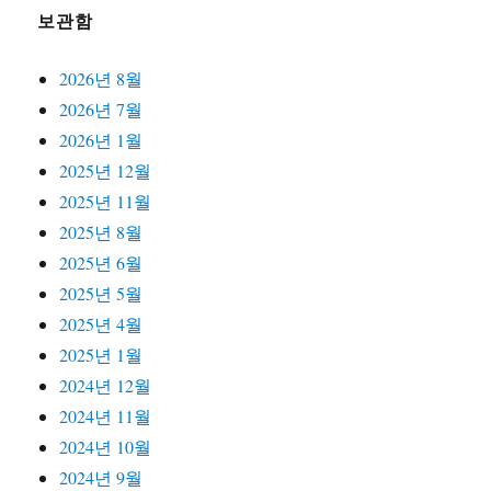
보관함
2026년 8월
2026년 7월
2026년 1월
2025년 12월
2025년 11월
2025년 8월
2025년 6월
2025년 5월
2025년 4월
2025년 1월
2024년 12월
2024년 11월
2024년 10월
2024년 9월