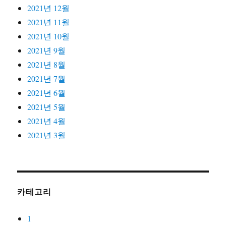
2021년 12월
2021년 11월
2021년 10월
2021년 9월
2021년 8월
2021년 7월
2021년 6월
2021년 5월
2021년 4월
2021년 3월
카테고리
1