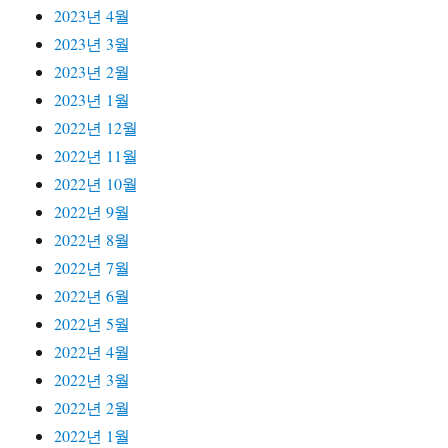
2023년 4월
2023년 3월
2023년 2월
2023년 1월
2022년 12월
2022년 11월
2022년 10월
2022년 9월
2022년 8월
2022년 7월
2022년 6월
2022년 5월
2022년 4월
2022년 3월
2022년 2월
2022년 1월