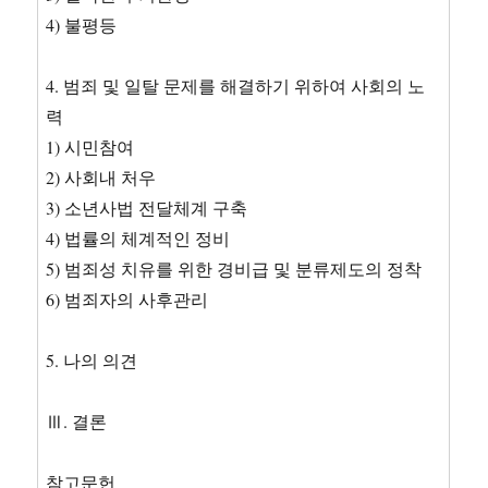
4) 불평등
4. 범죄 및 일탈 문제를 해결하기 위하여 사회의 노
력
1) 시민참여
2) 사회내 처우
3) 소년사법 전달체계 구축
4) 법률의 체계적인 정비
5) 범죄성 치유를 위한 경비급 및 분류제도의 정착
6) 범죄자의 사후관리
5. 나의 의견
Ⅲ. 결론
참고문헌