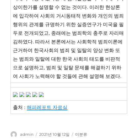
상이한가를 설명할 수 없는 것이다. 이러한 현상론
에 입각하여 사회의 거시동태적 변화와 개인의 범죄
행위의 관계를 규명하기 위한 실증연구가 미국을 필
두로 전개되었고, 종래에는 범죄학의 충주로 자리매
김하였다. 따라서 본론에서는 사회학적 범죄이론에
근거하여 한국사회의 범죄 및 일탈의 양상 변화 또
는 범죄와 일탈에 대한 한국 사회의 태도를 비판적
으로 설명하고, 범죄 및 일탈 문제를 해결하기 위하
여 사회가 노력해야 할 것들에 관해 설명해 보겠다.
출처 :
해피레포트 자료실
글
작
카
admin
2021년 10월 12일
미분류