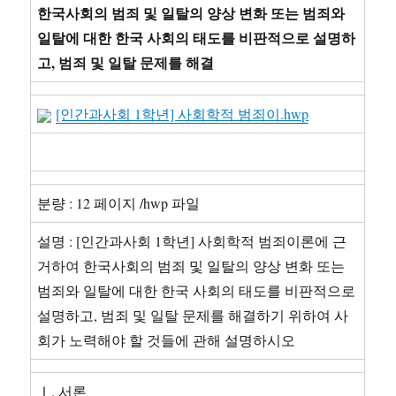
한국사회의 범죄 및 일탈의 양상 변화 또는 범죄와
일탈에 대한 한국 사회의 태도를 비판적으로 설명하
고, 범죄 및 일탈 문제를 해결
[인간과사회 1학년] 사회학적 범죄이.hwp
분량 : 12 페이지 /hwp 파일
설명 : [인간과사회 1학년] 사회학적 범죄이론에 근
거하여 한국사회의 범죄 및 일탈의 양상 변화 또는
범죄와 일탈에 대한 한국 사회의 태도를 비판적으로
설명하고, 범죄 및 일탈 문제를 해결하기 위하여 사
회가 노력해야 할 것들에 관해 설명하시오
Ⅰ. 서론