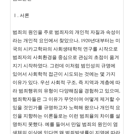
Ⅰ. 서론
범죄의 원인을 주로 범죄자의 개인적 자질과 속성이
라는 개인적 요인에서 찾았으나, 1920년대부터는 미
국의 시카고학파의 사회생태학적 연구를 시작으로
범죄자의 사회환경을 중심으로 관심의 초점이 옮겨
지기 시작하였다. 그런데 이처럼 범인성의 규명에
있어서 사회학적 접근이 시도되는 것에는 몇 가지
이유가 있다. 우선 사회적 구조, 즉 지역과 계층에 따
라 범죄행위의 유형이 다양해짐을 경험하고 있으며,
범죄학자들은 그 이유가 무엇이며 어떻게 제거할 수
있을 것인가를 규명하고자 노력해 왔으나 개인적 요
인을 지향하는 이론들로는 이런 범죄율의 차이를 설
명하지 못했다. 예를 들어서 만일 범죄의 원인이 염
색체의 이상에 있다면 왜 범죄발생률이 지역에 따라