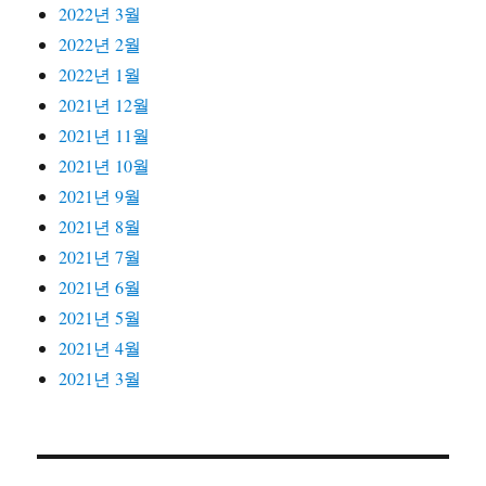
2022년 3월
2022년 2월
2022년 1월
2021년 12월
2021년 11월
2021년 10월
2021년 9월
2021년 8월
2021년 7월
2021년 6월
2021년 5월
2021년 4월
2021년 3월