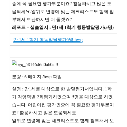
증에 꼭 필요한 평가부분이죠? 활용하시고 많은 도
움되세요.앞뒤로 연령에 맞는 체크리스트도 함께 첨
부해서 보관하시면 더 좋겠죠?
레포트 – 실습일지 : 만1세 1학기 행동발달평가(5명)
만 1세 1학기 행동발달평가5명.hwp
분량 : 6 페이지 /hwp 파일
설명 : 만1세를 대상으로 한 발달평가서입니다. 1학
기 각영역별 2회평가하였으며 5명을 대상으로 하였
습니다. 어린이집 평가인증에 꼭 필요한 평가부분이
죠? 활용하시고 많은 도움되세요.
앞뒤로 연령에 맞는 체크리스트도 함께 첨부해서 보