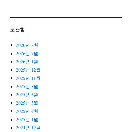
보관함
2026년 8월
2026년 7월
2026년 1월
2025년 12월
2025년 11월
2025년 8월
2025년 6월
2025년 5월
2025년 4월
2025년 1월
2024년 12월