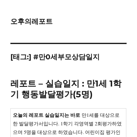
오후의레포트
[태그:]
#만0세부모상담일지
레포트 – 실습일지 : 만1세 1학
기 행동발달평가(5명)
오늘의 레포트 실습일지는 바로
만1세를 대상으로
한 발달평가서입니다. 1학기 각영역별 2회평가하였
으며 5명을 대상으로 하였습니다. 어린이집 평가인