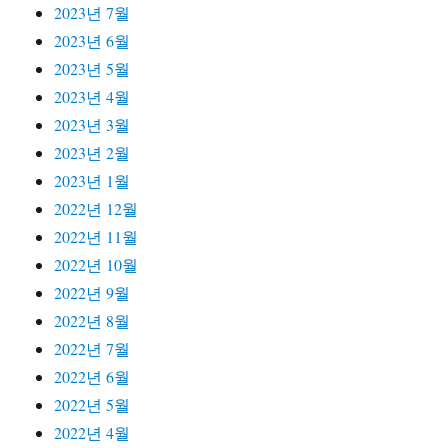
2023년 7월
2023년 6월
2023년 5월
2023년 4월
2023년 3월
2023년 2월
2023년 1월
2022년 12월
2022년 11월
2022년 10월
2022년 9월
2022년 8월
2022년 7월
2022년 6월
2022년 5월
2022년 4월