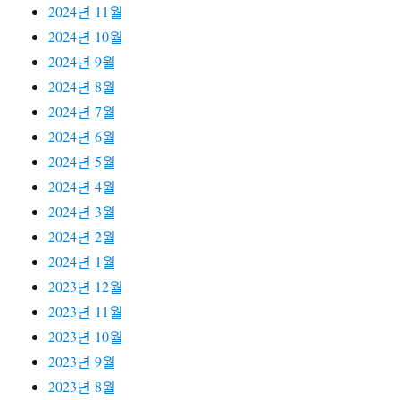
2024년 11월
2024년 10월
2024년 9월
2024년 8월
2024년 7월
2024년 6월
2024년 5월
2024년 4월
2024년 3월
2024년 2월
2024년 1월
2023년 12월
2023년 11월
2023년 10월
2023년 9월
2023년 8월