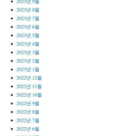
2023년 9월
2023년 8월
2023년 7월
2023년 6월
2023년 5월
2023년 4월
2023년 3월
2023년 2월
2023년 1월
2022년 12월
2022년 11월
2022년 10월
2022년 9월
2022년 8월
2022년 7월
2022년 6월