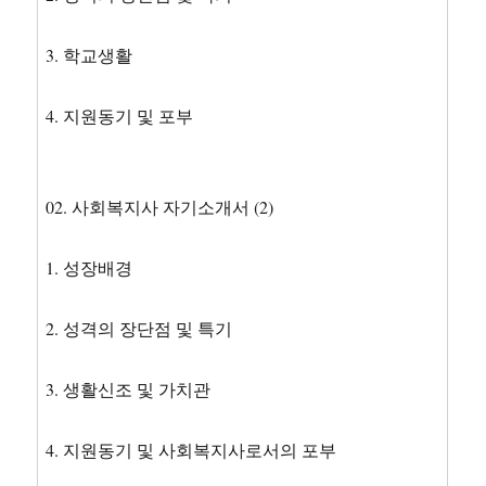
3. 학교생활
4. 지원동기 및 포부
02. 사회복지사 자기소개서 (2)
1. 성장배경
2. 성격의 장단점 및 특기
3. 생활신조 및 가치관
4. 지원동기 및 사회복지사로서의 포부