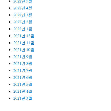
2022년 5월
2022년 4월
2022년 3월
2022년 2월
2022년 1월
2021년 12월
2021년 11월
2021년 10월
2021년 9월
2021년 8월
2021년 7월
2021년 6월
2021년 5월
2021년 4월
2021년 3월