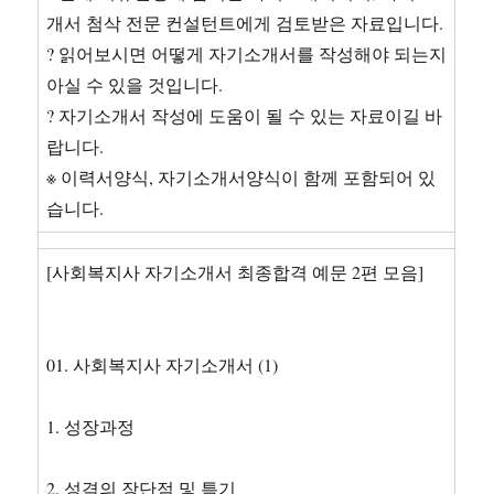
개서 첨삭 전문 컨설턴트에게 검토받은 자료입니다.
? 읽어보시면 어떻게 자기소개서를 작성해야 되는지
아실 수 있을 것입니다.
? 자기소개서 작성에 도움이 될 수 있는 자료이길 바
랍니다.
※ 이력서양식, 자기소개서양식이 함께 포함되어 있
습니다.
[사회복지사 자기소개서 최종합격 예문 2편 모음]
01. 사회복지사 자기소개서 (1)
1. 성장과정
2. 성격의 장단점 및 특기