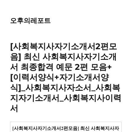
오후의레포트
[사회복지사자기소개서2편모
음] 최신 사회복지사자기소개
서 최종합격 예문 2편 모음+
[이력서양식+자기소개서양
식]_사회복지사자소서_사회복
지자기소개서_사회복지사이력
서
[사회복지사자기소개서2편모음] 최신 사회복지사자