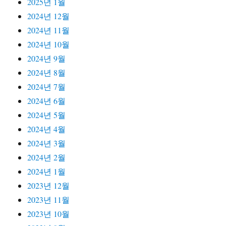
2025년 1월
2024년 12월
2024년 11월
2024년 10월
2024년 9월
2024년 8월
2024년 7월
2024년 6월
2024년 5월
2024년 4월
2024년 3월
2024년 2월
2024년 1월
2023년 12월
2023년 11월
2023년 10월