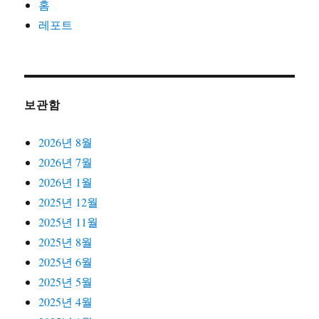
홈
레포트
보관함
2026년 8월
2026년 7월
2026년 1월
2025년 12월
2025년 11월
2025년 8월
2025년 6월
2025년 5월
2025년 4월