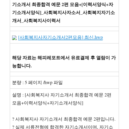
기소개서 최종합격 예문 2편 모음+[이력서양식+자
기소개서양식]_사회복지사자소서_사회복지자기소
개서_사회복지사이력서
[사회복지사자기소개서2편모음] 최신.hwp
해당 자료는 해피레포트에서 유료결제 후 열람이 가
능합니다.
분량 : 5 페이지 /hwp 파일
설명 : [사회복지사 자기소개서 최종합격 예문 2편
모음+이력서양식+자기소개서양식]
? 사회복지사 자기소개서 최종합격 예문 2편입니다.
? 실제 서류전형에 합격한 자기소개서이며, 자기소