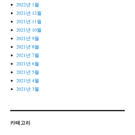
2022년 1월
2021년 12월
2021년 11월
2021년 10월
2021년 9월
2021년 8월
2021년 7월
2021년 6월
2021년 5월
2021년 4월
2021년 3월
카테고리