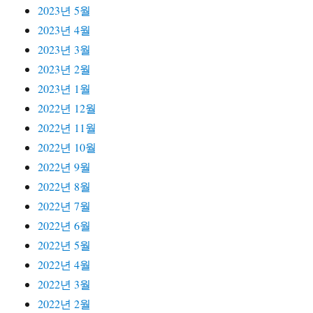
2023년 5월
2023년 4월
2023년 3월
2023년 2월
2023년 1월
2022년 12월
2022년 11월
2022년 10월
2022년 9월
2022년 8월
2022년 7월
2022년 6월
2022년 5월
2022년 4월
2022년 3월
2022년 2월