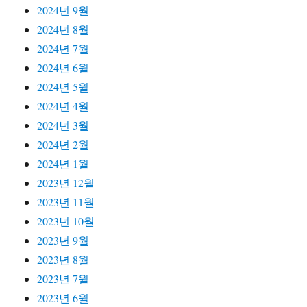
2024년 9월
2024년 8월
2024년 7월
2024년 6월
2024년 5월
2024년 4월
2024년 3월
2024년 2월
2024년 1월
2023년 12월
2023년 11월
2023년 10월
2023년 9월
2023년 8월
2023년 7월
2023년 6월