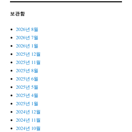
보관함
2026년 8월
2026년 7월
2026년 1월
2025년 12월
2025년 11월
2025년 8월
2025년 6월
2025년 5월
2025년 4월
2025년 1월
2024년 12월
2024년 11월
2024년 10월