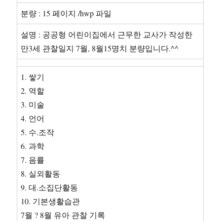
분량 : 15 페이지 /hwp 파일
설명 : 공공형 어린이집에서 근무한 교사가 작성한
만3세 관찰일지 7월, 8월15명치 분량입니다.^^
1. 쌓기
2. 역할
3. 미술
4. 언어
5. 수.조작
6. 과학
7. 음률
8. 실외활동
9. 대.소집단활동
10. 기본생활습관
7월 ? 8월 유아 관찰 기록