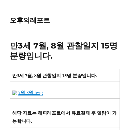
오후의레포트
만3세 7월, 8월 관찰일지 15명
분량입니다.
만3세 7월, 8월 관찰일지 15명 분량입니다.
7월 8월.hwp
해당 자료는 해피레포트에서 유료결제 후 열람이 가
능합니다.