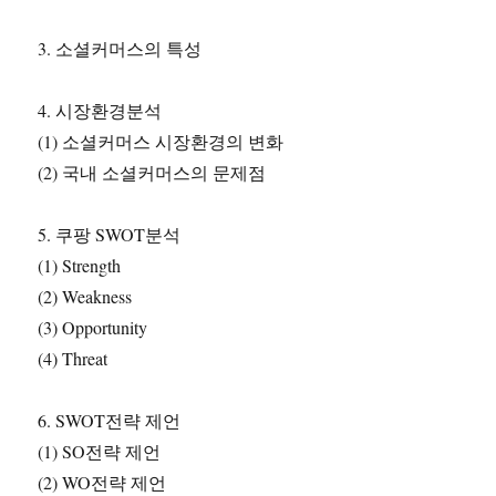
3. 소셜커머스의 특성
4. 시장환경분석
(1) 소셜커머스 시장환경의 변화
(2) 국내 소셜커머스의 문제점
5. 쿠팡 SWOT분석
(1) Strength
(2) Weakness
(3) Opportunity
(4) Threat
6. SWOT전략 제언
(1) SO전략 제언
(2) WO전략 제언