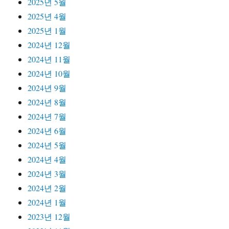
2025년 5월
2025년 4월
2025년 1월
2024년 12월
2024년 11월
2024년 10월
2024년 9월
2024년 8월
2024년 7월
2024년 6월
2024년 5월
2024년 4월
2024년 3월
2024년 2월
2024년 1월
2023년 12월