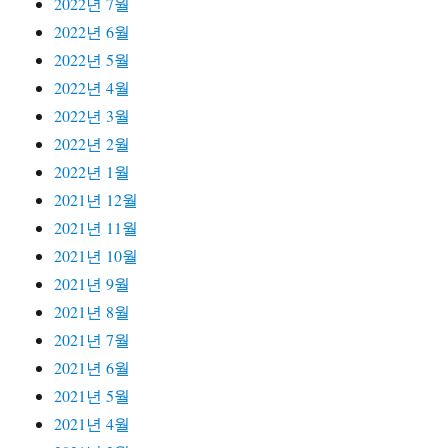
2022년 7월
2022년 6월
2022년 5월
2022년 4월
2022년 3월
2022년 2월
2022년 1월
2021년 12월
2021년 11월
2021년 10월
2021년 9월
2021년 8월
2021년 7월
2021년 6월
2021년 5월
2021년 4월