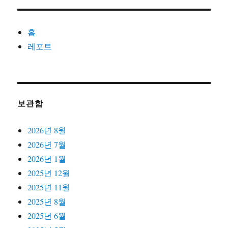
홈
레포트
보관함
2026년 8월
2026년 7월
2026년 1월
2025년 12월
2025년 11월
2025년 8월
2025년 6월