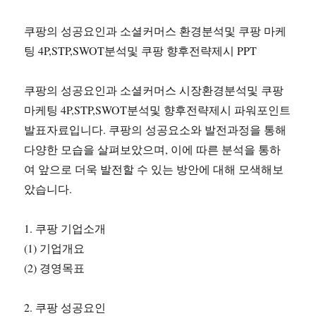
쿠팡의 성공요인과 소셜커머스 환경분석및 쿠팡 마케
팅 4P,STP,SWOT분석및 쿠팡 향후전략제시 PPT
쿠팡의 성공요인과 소셜커머스 시장환경분석및 쿠팡
마케팅 4P,STP,SWOT분석및 향후전략제시 파워포인트
발표자료입니다. 쿠팡의 성공요소와 발전과정을 통해
다양한 모습을 살펴보았으며, 이에 따른 분석을 통하
여 앞으로 더욱 발전할 수 있는 방안에 대해 모색해보
았습니다.
1. 쿠팡 기업소개
(1) 기업개요
(2) 경영목표
2. 쿠팡 성공요인