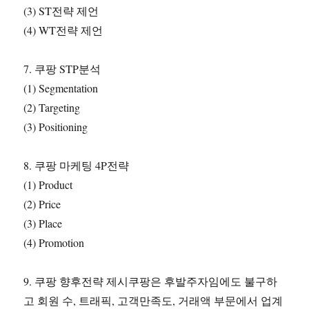
(3) ST전략 제언
(4) WT전략 제언
7. 쿠팡 STP분석
(1) Segmentation
(2) Targeting
(3) Positioning
8. 쿠팡 마케팅 4P전략
(1) Product
(2) Price
(3) Place
(4) Promotion
9. 쿠팡 향후전략 제시쿠팡은 후발주자임에도 불구하
고 회원 수, 트래픽, 고객만족도, 거래액 부문에서 업계