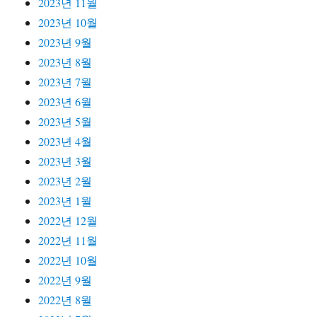
2023년 11월
2023년 10월
2023년 9월
2023년 8월
2023년 7월
2023년 6월
2023년 5월
2023년 4월
2023년 3월
2023년 2월
2023년 1월
2022년 12월
2022년 11월
2022년 10월
2022년 9월
2022년 8월